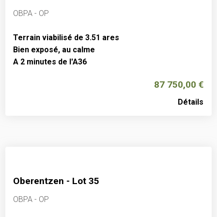
OBPA - OP
Terrain viabilisé de 3.51 ares
Bien exposé, au calme
A 2 minutes de l'A36
87 750,00
€
Détails
Oberentzen - Lot 35
OBPA - OP