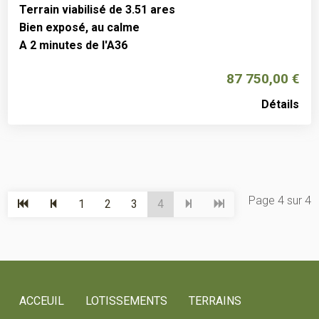
Terrain viabilisé de 3.51 ares
Bien exposé, au calme
A 2 minutes de l'A36
87 750,00
€
Détails
Page 4 sur 4
1
2
3
4
ACCEUIL
LOTISSEMENTS
TERRAINS