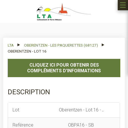
LTA
OBERENTZEN - LES PAQUERETTES (68127)
OBERENTZEN - LOT 16
CLIQUEZ ICI POUR OBTENIR DES
COMPLÉMENTS D'INFORMATIONS
DESCRIPTION
Lot
Oberentzen - Lot 16 -
.
Reférence
OBPA16 - SB