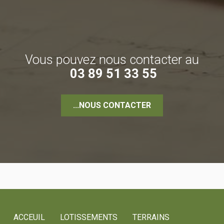
Vous pouvez nous contacter au
03 89 51 33 55
...NOUS CONTACTER
ACCEUIL
LOTISSEMENTS
TERRAINS