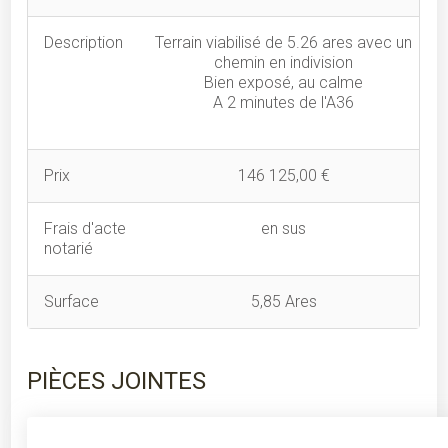
Description
Terrain viabilisé de 5.26 ares avec un
chemin en indivision
Bien exposé, au calme
A 2 minutes de l'A36
Prix
146 125,00 €
Frais d'acte
en sus
notarié
Surface
5,85 Ares
PIÈCES JOINTES