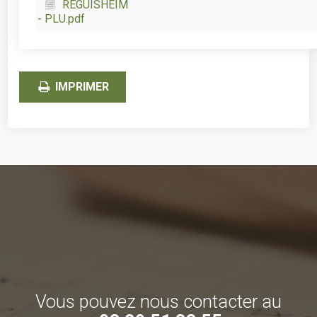
REGUISHEIM
- PLU.pdf
IMPRIMER
Vous pouvez nous contacter au