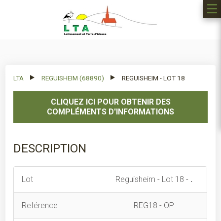
LTA
REGUISHEIM (68890)
REGUISHEIM - LOT 18
CLIQUEZ ICI POUR OBTENIR DES
COMPLÉMENTS D'INFORMATIONS
DESCRIPTION
Lot
Reguisheim - Lot 18 -
.
Reférence
REG18 - OP