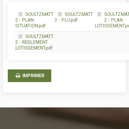
SOULTZMATT
SOULTZMATT
SOULTZMA
2 - PLAN
2 - PLU.pdf
2 - PLAN
SITUATION.pdf
LOTISSEMENT.p
SOULTZMATT
2 - REGLEMENT
LOTISSEMENT.pdf
IMPRIMER