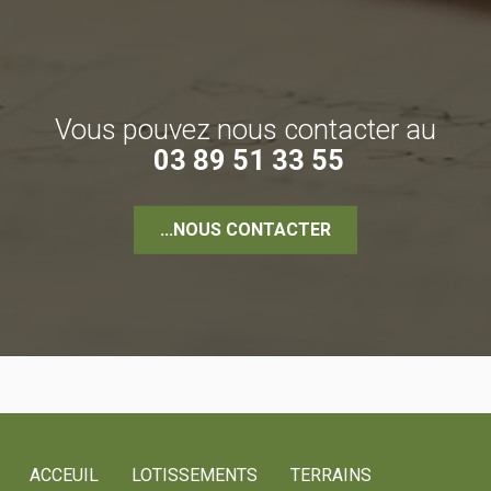
Vous pouvez nous contacter au
03 89 51 33 55
...NOUS CONTACTER
ACCEUIL
LOTISSEMENTS
TERRAINS